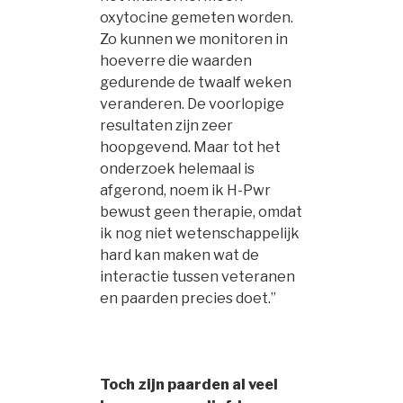
oxytocine gemeten worden.
Zo kunnen we monitoren in
hoeverre die waarden
gedurende de twaalf weken
veranderen. De voorlopige
resultaten zijn zeer
hoopgevend. Maar tot het
onderzoek helemaal is
afgerond, noem ik H-Pwr
bewust geen therapie, omdat
ik nog niet wetenschappelijk
hard kan maken wat de
interactie tussen veteranen
en paarden precies doet.”
Toch zijn paarden al veel