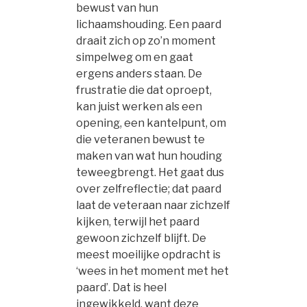
bewust van hun
lichaamshouding. Een paard
draait zich op zo’n moment
simpelweg om en gaat
ergens anders staan. De
frustratie die dat oproept,
kan juist werken als een
opening, een kantelpunt, om
die veteranen bewust te
maken van wat hun houding
teweegbrengt. Het gaat dus
over zelfreflectie; dat paard
laat de veteraan naar zichzelf
kijken, terwijl het paard
gewoon zichzelf blijft. De
meest moeilijke opdracht is
‘wees in het moment met het
paard’. Dat is heel
ingewikkeld, want deze