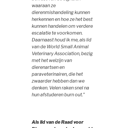
waaraan ze
dierenmishandeling kunnen
herkennen en hoe ze het best
kunnen handelen om verdere
escalatie te voorkomen.
Daarnaast houd ik me, als lid
van de World Small Animal
Veterinary Association, bezig
met het welzijn van
dierenartsen en
paraveterinairen, die het
zwaarder hebben dan we
denken. Velen raken snel na
hun afstuderen burn out.”
Als lid van de Raad voor