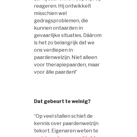
reageren. Hij ontwikkelt
misschien wel
gedragsproblemen, die
kunnen ontaarden in
gevaarlijke situaties. Dáárom
is het zo belangrijk dat we
ons verdiepen in
paardenwelzijn. Niet alleen
voor therapiepaarden, maar
voor álle paarden!”
Dat gebeurt te weinig?
“Op veel stallen schiet de
kennis over paardenwelzijn
tekort. Eigenaren weten te