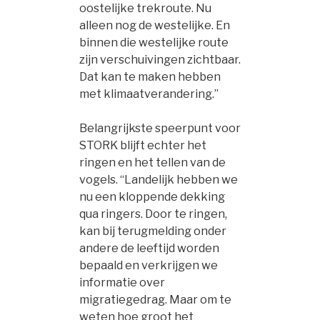
oostelijke trekroute. Nu
alleen nog de westelijke. En
binnen die westelijke route
zijn verschuivingen zichtbaar.
Dat kan te maken hebben
met klimaatverandering.”
Belangrijkste speerpunt voor
STORK blijft echter het
ringen en het tellen van de
vogels. “Landelijk hebben we
nu een kloppende dekking
qua ringers. Door te ringen,
kan bij terugmelding onder
andere de leeftijd worden
bepaald en verkrijgen we
informatie over
migratiegedrag. Maar om te
weten hoe groot het