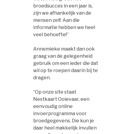
broedsucces in een jaar is,
zijn we afhankelijk van de
mensen zelf. Aan die
informatie hebben we heel
veel behoefte!”
Annemieke maakt dan ook
graag van de gelegenheid
gebruik om een ieder die dat
wil op te roepen daarin bij te
dragen.
“Op onze site staat
Nestkaart Ooievaar, een
eenvoudig online
invoerprogramma voor
broedgegevens. Die kun je
daar heel makkelijk invullen