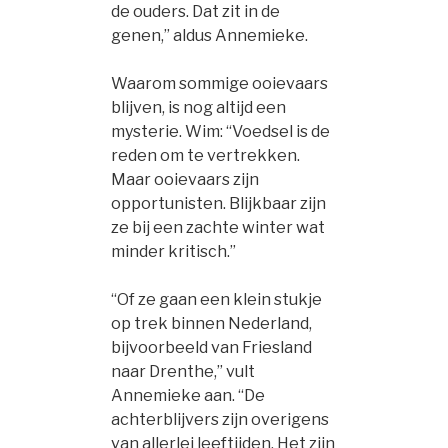
de ouders. Dat zit in de
genen,” aldus Annemieke.
Waarom sommige ooievaars
blijven, is nog altijd een
mysterie. Wim: “Voedsel is de
reden om te vertrekken.
Maar ooievaars zijn
opportunisten. Blijkbaar zijn
ze bij een zachte winter wat
minder kritisch.”
“Of ze gaan een klein stukje
op trek binnen Nederland,
bijvoorbeeld van Friesland
naar Drenthe,” vult
Annemieke aan. “De
achterblijvers zijn overigens
van allerlei leeftijden. Het zijn