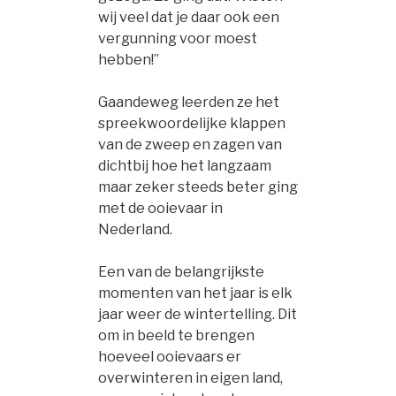
wij veel dat je daar ook een
vergunning voor moest
hebben!”
Gaandeweg leerden ze het
spreekwoordelijke klappen
van de zweep en zagen van
dichtbij hoe het langzaam
maar zeker steeds beter ging
met de ooievaar in
Nederland.
Een van de belangrijkste
momenten van het jaar is elk
jaar weer de wintertelling. Dit
om in beeld te brengen
hoeveel ooievaars er
overwinteren in eigen land,