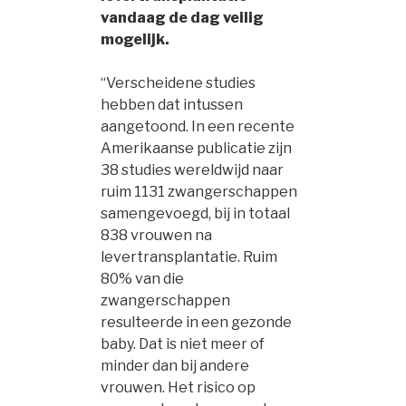
vandaag de dag veilig
mogelijk.
“Verscheidene studies
hebben dat intussen
aangetoond. In een recente
Amerikaanse publicatie zijn
38 studies wereldwijd naar
ruim 1131 zwangerschappen
samengevoegd, bij in totaal
838 vrouwen na
levertransplantatie. Ruim
80% van die
zwangerschappen
resulteerde in een gezonde
baby. Dat is niet meer of
minder dan bij andere
vrouwen. Het risico op