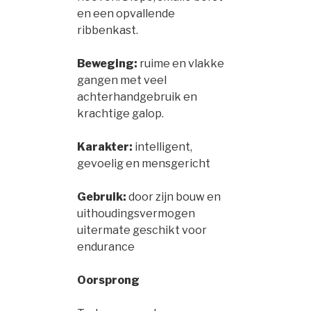
en een opvallende
ribbenkast.
Beweging:
ruime en vlakke
gangen met veel
achterhandgebruik en
krachtige galop.
Karakter:
intelligent,
gevoelig en mensgericht
Gebruik:
door zijn bouw en
uithoudingsvermogen
uitermate geschikt voor
endurance
Oorsprong