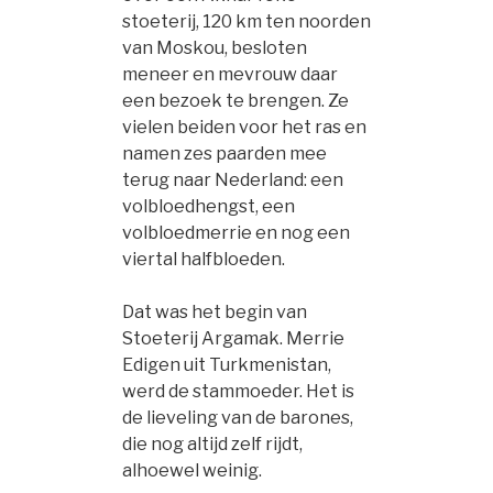
stoeterij, 120 km ten noorden
van Moskou, besloten
meneer en mevrouw daar
een bezoek te brengen. Ze
vielen beiden voor het ras en
namen zes paarden mee
terug naar Nederland: een
volbloedhengst, een
volbloedmerrie en nog een
viertal halfbloeden.
Dat was het begin van
Stoeterij Argamak. Merrie
Edigen uit Turkmenistan,
werd de stammoeder. Het is
de lieveling van de barones,
die nog altijd zelf rijdt,
alhoewel weinig.