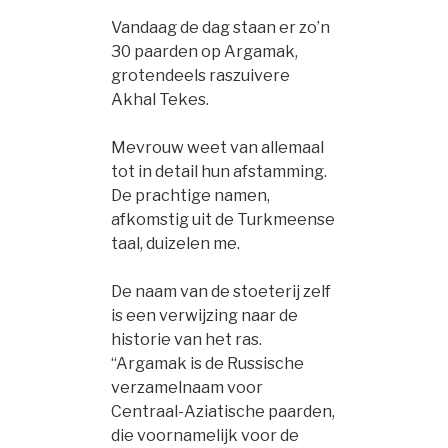
Vandaag de dag staan er zo’n
30 paarden op Argamak,
grotendeels raszuivere
Akhal Tekes.
Mevrouw weet van allemaal
tot in detail hun afstamming.
De prachtige namen,
afkomstig uit de Turkmeense
taal, duizelen me.
De naam van de stoeterij zelf
is een verwijzing naar de
historie van het ras.
“Argamak is de Russische
verzamelnaam voor
Centraal-Aziatische paarden,
die voornamelijk voor de