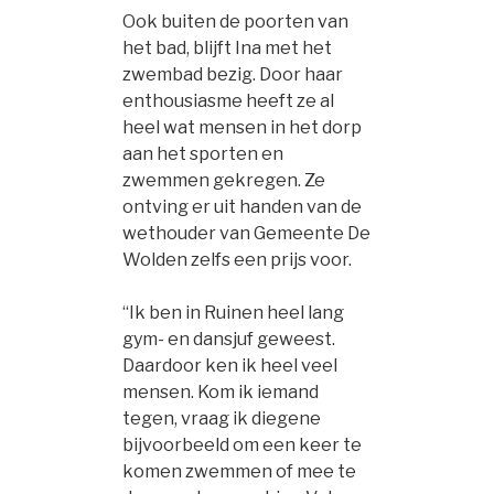
Ook buiten de poorten van
het bad, blijft Ina met het
zwembad bezig. Door haar
enthousiasme heeft ze al
heel wat mensen in het dorp
aan het sporten en
zwemmen gekregen. Ze
ontving er uit handen van de
wethouder van Gemeente De
Wolden zelfs een prijs voor.
“Ik ben in Ruinen heel lang
gym- en dansjuf geweest.
Daardoor ken ik heel veel
mensen. Kom ik iemand
tegen, vraag ik diegene
bijvoorbeeld om een keer te
komen zwemmen of mee te