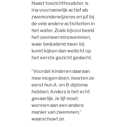
Naast toezichthoudster, is
Ina voornamelijk actief als
zwemonderwijzeres en juf bij
de vele andere activiteiten in
het water. Zoals bijvoorbeeld
het zeemeerminzwemmen,
waar beduidend meer bij
komt kijken dan wellicht op
het eerste gezicht gedacht.
“Voordat kinderen daaraan
mee mogen doen, moeten ze
eerst hun A- en B-diploma
hebben. Anders is het echt
gevaarlijk. Je lijf moet
wennen aan een andere
manier van zwemmen,”
waarschuwt ze.