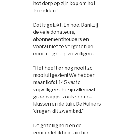
het dorp op zijn kop om het
te redden.”
Dat is gelukt. En hoe. Dankzij
de vele donateurs,
abonnementhouders en
vooral niet te vergeten de
enorme groep vrijwilligers.
“Het heeft er nog nooit zo
mooi uitgezien! We hebben
maar liefst 145 vaste
vrijwilligers. Er zijn allemaal
groepsapps, zoals voor de
klussen en de tuin. De Ruiners
‘dragen’ dit zwembad.”
De gezelligheid en de
gemoedelijkheid zijn hier