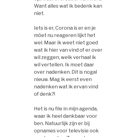
Want alles wat ik bedenk kan
niet.
Iets is er, Corona is er en je
móet nu reageren lijkt het
wel. Maar ik weet niet goed
wat ik hier van vind of er over
wil zeggen, welk verhaal ik
wil vertellen. Ik moet daar
over nadenken. Dit is nogal
nieuw. Mag ik eerst even
nadenken wat ik ervan vind
of denk?!
Het is nu file in mijn agenda,
waar ik heel dankbaar voor
ben. Natuurlijk zijn er bij
opnames voor televisie ook