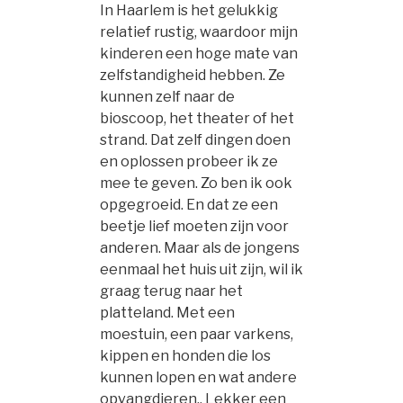
In Haarlem is het gelukkig
relatief rustig, waardoor mijn
kinderen een hoge mate van
zelfstandigheid hebben. Ze
kunnen zelf naar de
bioscoop, het theater of het
strand. Dat zelf dingen doen
en oplossen probeer ik ze
mee te geven. Zo ben ik ook
opgegroeid. En dat ze een
beetje lief moeten zijn voor
anderen. Maar als de jongens
eenmaal het huis uit zijn, wil ik
graag terug naar het
platteland. Met een
moestuin, een paar varkens,
kippen en honden die los
kunnen lopen en wat andere
opvangdieren.. Lekker een