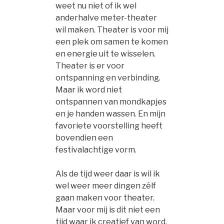
weet nu niet of ik wel
anderhalve meter-theater
wil maken. Theater is voor mij
een plek om samen te komen
en energie uit te wisselen.
Theater is er voor
ontspanning en verbinding.
Maar ik word niet
ontspannen van mondkapjes
en je handen wassen. En mijn
favoriete voorstelling heeft
bovendien een
festivalachtige vorm.
Als de tijd weer daar is wil ik
wel weer meer dingen zélf
gaan maken voor theater.
Maar voor mij is dit niet een
tijd waar ik creatief van word.