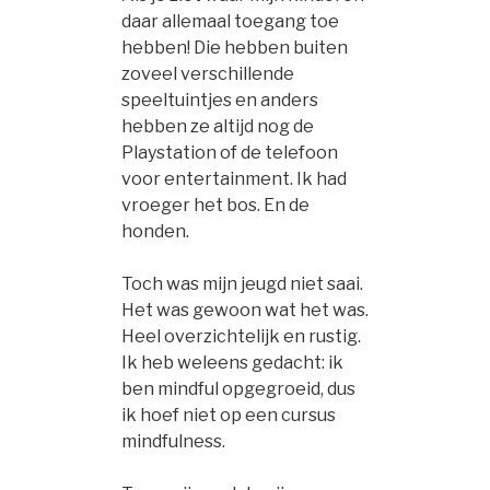
daar allemaal toegang toe
hebben! Die hebben buiten
zoveel verschillende
speeltuintjes en anders
hebben ze altijd nog de
Playstation of de telefoon
voor entertainment. Ik had
vroeger het bos. En de
honden.
Toch was mijn jeugd niet saai.
Het was gewoon wat het was.
Heel overzichtelijk en rustig.
Ik heb weleens gedacht: ik
ben mindful opgegroeid, dus
ik hoef niet op een cursus
mindfulness.