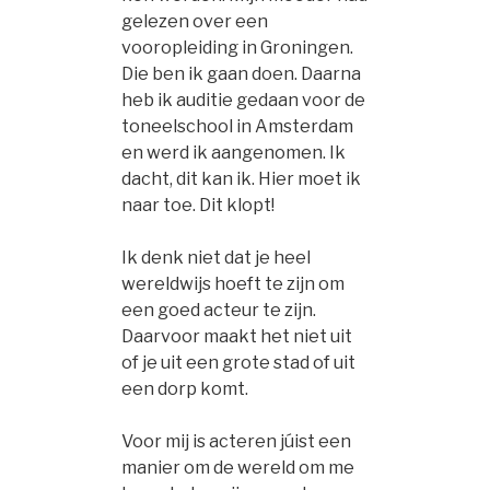
gelezen over een
vooropleiding in Groningen.
Die ben ik gaan doen. Daarna
heb ik auditie gedaan voor de
toneelschool in Amsterdam
en werd ik aangenomen. Ik
dacht, dit kan ik. Hier moet ik
naar toe. Dit klopt!
Ik denk niet dat je heel
wereldwijs hoeft te zijn om
een goed acteur te zijn.
Daarvoor maakt het niet uit
of je uit een grote stad of uit
een dorp komt.
Voor mij is acteren júist een
manier om de wereld om me