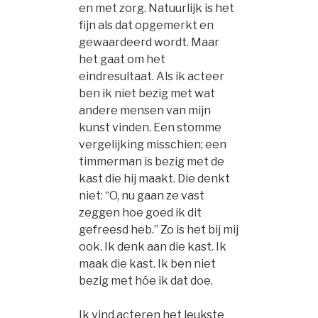
en met zorg. Natuurlijk is het
fijn als dat opgemerkt en
gewaardeerd wordt. Maar
het gaat om het
eindresultaat. Als ik acteer
ben ik niet bezig met wat
andere mensen van mijn
kunst vinden. Een stomme
vergelijking misschien; een
timmerman is bezig met de
kast die hij maakt. Die denkt
niet: “O, nu gaan ze vast
zeggen hoe goed ik dit
gefreesd heb.” Zo is het bij mij
ook. Ik denk aan die kast. Ik
maak die kast. Ik ben niet
bezig met hóe ik dat doe.
Ik vind acteren het leukste