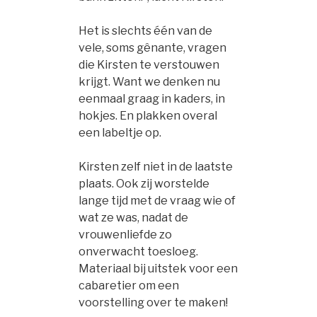
Het is slechts één van de
vele, soms gênante, vragen
die Kirsten te verstouwen
krijgt. Want we denken nu
eenmaal graag in kaders, in
hokjes. En plakken overal
een labeltje op.
Kirsten zelf niet in de laatste
plaats. Ook zij worstelde
lange tijd met de vraag wie of
wat ze was, nadat de
vrouwenliefde zo
onverwacht toesloeg.
Materiaal bij uitstek voor een
cabaretier om een
voorstelling over te maken!