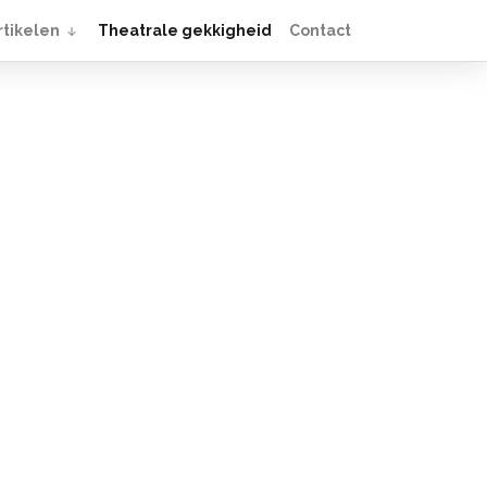
rtikelen
Theatrale gekkigheid
Contact