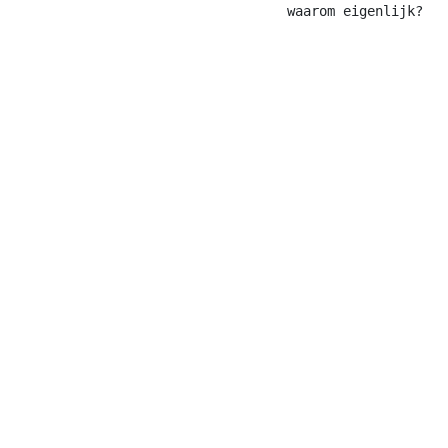
waarom eigenlijk?