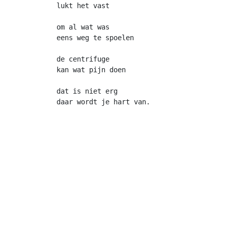
lukt het vast 
om al wat was
eens weg te spoelen 
de centrifuge
kan wat pijn doen 
dat is niet erg 
daar wordt je hart van.